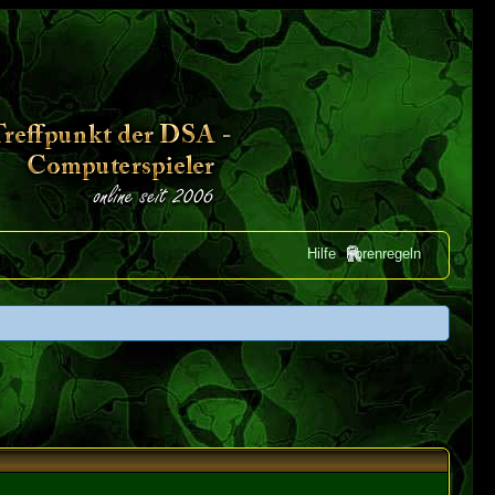
Hilfe
Forenregeln