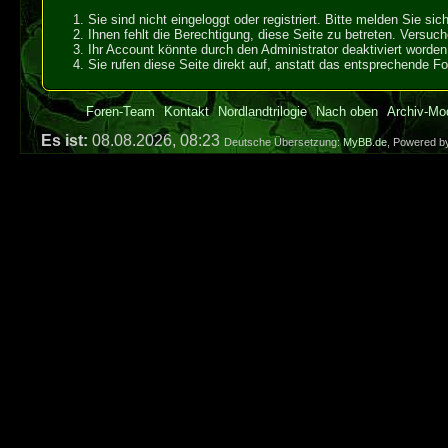
Sie sind nicht eingeloggt oder registriert. Bitte melden Sie s
Ihnen fehlt die Berechtigung, diese Seite zu betreten. Versuc
Ihr Account könnte durch den Administrator deaktiviert worden 
Sie rufen diese Seite direkt auf, anstatt das entsprechende 
Foren-Team
Kontakt
Nordlandtrilogie
Nach oben
Archiv-Mo
Es ist:
08.08.2026, 08:23
Deutsche Übersetzung:
MyBB.de
, Powered 