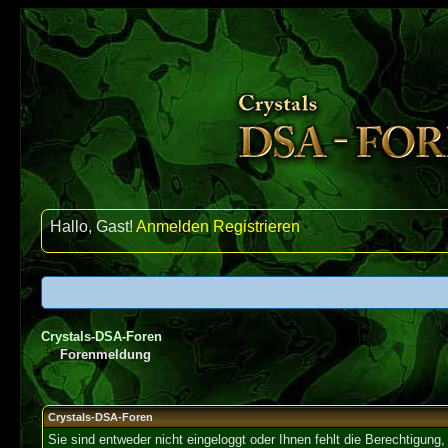
Hallo, Gast!
Anmelden
Registrieren
Crystals-DSA-Foren
Forenmeldung
Crystals-DSA-Foren
Sie sind entweder nicht eingeloggt oder Ihnen fehlt die Berechtigung,