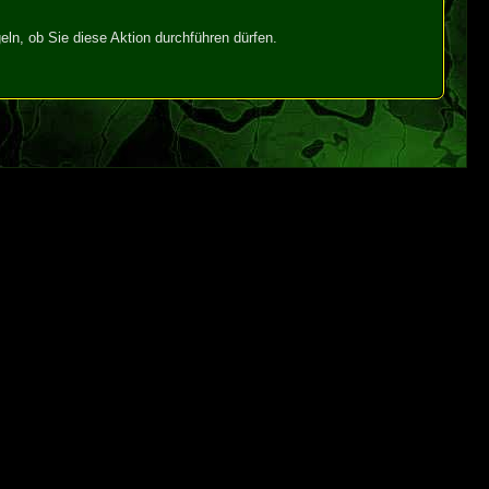
ln, ob Sie diese Aktion durchführen dürfen.