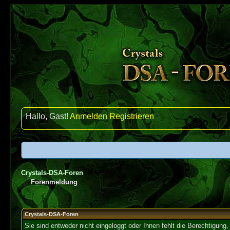
Hallo, Gast!
Anmelden
Registrieren
Crystals-DSA-Foren
Forenmeldung
Crystals-DSA-Foren
Sie sind entweder nicht eingeloggt oder Ihnen fehlt die Berechtigung,