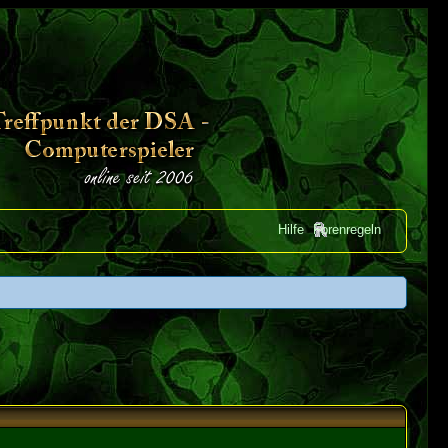
Hilfe
Forenregeln