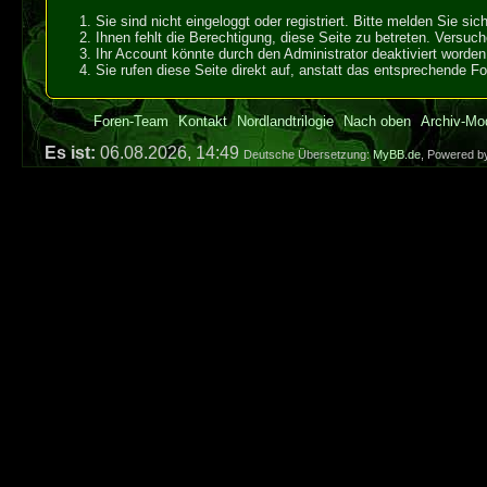
Sie sind nicht eingeloggt oder registriert. Bitte melden Sie s
Ihnen fehlt die Berechtigung, diese Seite zu betreten. Versuc
Ihr Account könnte durch den Administrator deaktiviert worden 
Sie rufen diese Seite direkt auf, anstatt das entsprechende 
Foren-Team
Kontakt
Nordlandtrilogie
Nach oben
Archiv-Mo
Es ist:
06.08.2026, 14:49
Deutsche Übersetzung:
MyBB.de
, Powered 