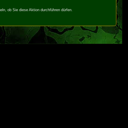
ln, ob Sie diese Aktion durchführen dürfen.