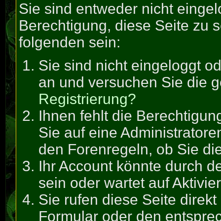
Sie sind entweder nicht eingel
Berechtigung, diese Seite zu 
folgenden sein:
Sie sind nicht eingeloggt od
an und versuchen Sie die g
Registrierung?
Ihnen fehlt die Berechtigun
Sie auf eine Administrator
den Forenregeln, ob Sie di
Ihr Account könnte durch de
sein oder wartet auf Aktivie
Sie rufen diese Seite direk
Formular oder den entspre