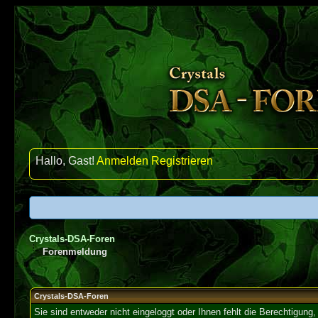
Hallo, Gast!
Anmelden
Registrieren
Crystals-DSA-Foren
Forenmeldung
Crystals-DSA-Foren
Sie sind entweder nicht eingeloggt oder Ihnen fehlt die Berechtigung,