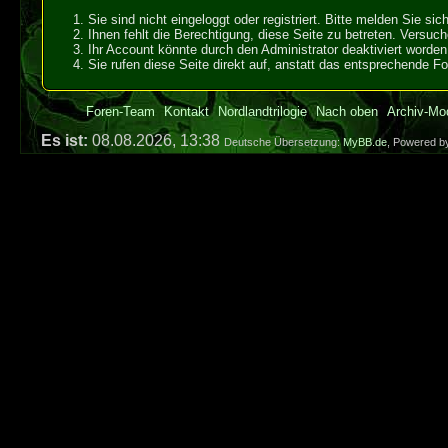
Sie sind nicht eingeloggt oder registriert. Bitte melden Sie s
Ihnen fehlt die Berechtigung, diese Seite zu betreten. Versuc
Ihr Account könnte durch den Administrator deaktiviert worden 
Sie rufen diese Seite direkt auf, anstatt das entsprechende 
Foren-Team
Kontakt
Nordlandtrilogie
Nach oben
Archiv-Mo
Es ist:
08.08.2026, 13:38
Deutsche Übersetzung:
MyBB.de
, Powered 