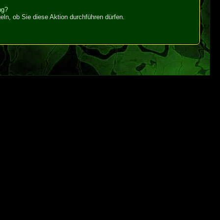
ng?
ln, ob Sie diese Aktion durchführen dürfen.