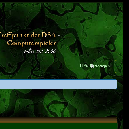
Hilfe
Forenregeln