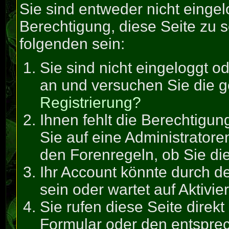
Sie sind entweder nicht eingel
Berechtigung, diese Seite zu 
folgenden sein:
Sie sind nicht eingeloggt od
an und versuchen Sie die g
Registrierung?
Ihnen fehlt die Berechtigun
Sie auf eine Administrator
den Forenregeln, ob Sie di
Ihr Account könnte durch de
sein oder wartet auf Aktivie
Sie rufen diese Seite direk
Formular oder den entspre