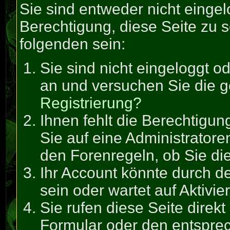
Sie sind entweder nicht eingel
Berechtigung, diese Seite zu 
folgenden sein:
Sie sind nicht eingeloggt od
an und versuchen Sie die g
Registrierung?
Ihnen fehlt die Berechtigun
Sie auf eine Administrator
den Forenregeln, ob Sie di
Ihr Account könnte durch de
sein oder wartet auf Aktivie
Sie rufen diese Seite direk
Formular oder den entspre