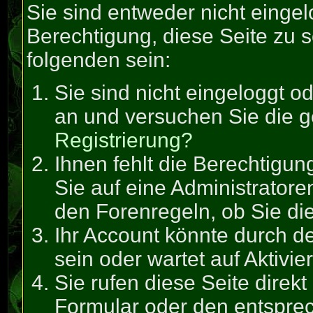
Sie sind entweder nicht eingel
Berechtigung, diese Seite zu 
folgenden sein:
Sie sind nicht eingeloggt od
an und versuchen Sie die 
Registrierung?
Ihnen fehlt die Berechtigun
Sie auf eine Administrator
den Forenregeln, ob Sie di
Ihr Account könnte durch de
sein oder wartet auf Aktivie
Sie rufen diese Seite direk
Formular oder den entspre