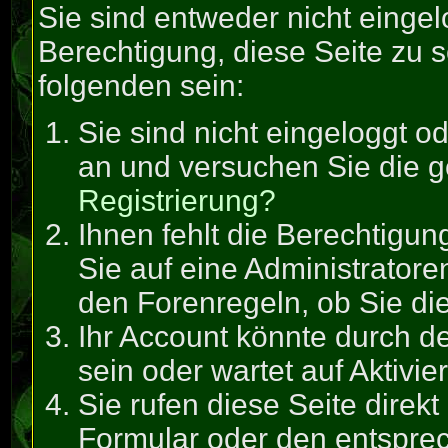
Sie sind entweder nicht eingel
Berechtigung, diese Seite zu 
folgenden sein:
Sie sind nicht eingeloggt od
an und versuchen Sie die 
Registrierung?
Ihnen fehlt die Berechtigun
Sie auf eine Administrator
den Forenregeln, ob Sie di
Ihr Account könnte durch de
sein oder wartet auf Aktivie
Sie rufen diese Seite direk
Formular oder den entspre