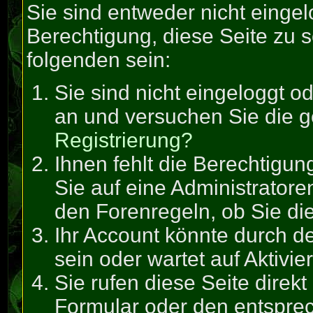
Sie sind entweder nicht eingel
Berechtigung, diese Seite zu 
folgenden sein:
Sie sind nicht eingeloggt od
an und versuchen Sie die 
Registrierung?
Ihnen fehlt die Berechtigun
Sie auf eine Administrator
den Forenregeln, ob Sie di
Ihr Account könnte durch de
sein oder wartet auf Aktivie
Sie rufen diese Seite direk
Formular oder den entspre