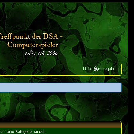
Hilfe
Forenregeln
um eine Kategorie handelt.