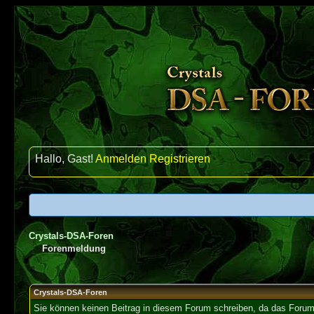
Hallo, Gast!
Anmelden
Registrieren
Crystals-DSA-Foren
Forenmeldung
Crystals-DSA-Foren
Sie können keinen Beitrag in diesem Forum schreiben, da das Forum 