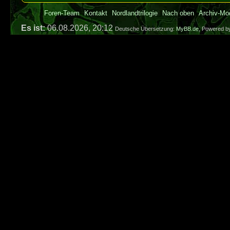
Foren-Team
Kontakt
Nordlandtrilogie
Nach oben
Archiv-Mo
Es ist:
06.08.2026, 20:12
Deutsche Übersetzung:
MyBB.de
, Powered 