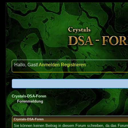
Hallo, Gast!
Anmelden
Registrieren
Crystals-DSA-Foren
Forenmeldung
Crystals-DSA-Foren
Sie können keinen Beitrag in diesem Forum schreiben, da das Forum 