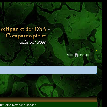
Hilfe
Forenregeln
um eine Kategorie handelt.