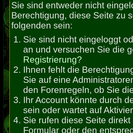
Sie sind entweder nicht eingel
Berechtigung, diese Seite zu 
folgenden sein:
Sie sind nicht eingeloggt od
an und versuchen Sie die 
Registrierung?
Ihnen fehlt die Berechtigun
Sie auf eine Administrator
den Forenregeln, ob Sie di
Ihr Account könnte durch de
sein oder wartet auf Aktivie
Sie rufen diese Seite direk
Formular oder den entspre