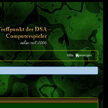
Hilfe
Forenregeln