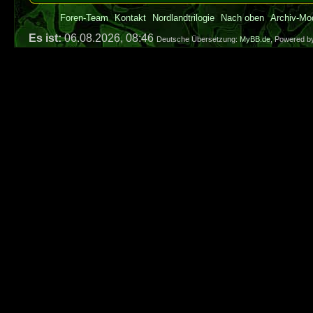
Foren-Team
Kontakt
Nordlandtrilogie
Nach oben
Archiv-Mo
Es ist:
06.08.2026, 08:46
Deutsche Übersetzung:
MyBB.de
, Powered 