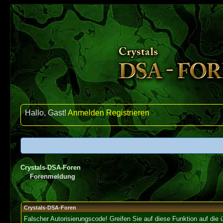
Hallo, Gast!
Anmelden
Registrieren
Crystals-DSA-Foren
Forenmeldung
Crystals-DSA-Foren
Falscher Autorisierungscode! Greifen Sie auf diese Funktion auf die