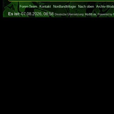
Foren-Team
Kontakt
Nordlandtrilogie
Nach oben
Archiv-Mod
Es ist:
07.08.2026, 08:58
Deutsche Übersetzung:
MyBB.de
, Powered by