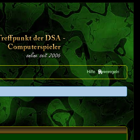
Hilfe
Forenregeln