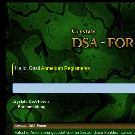
Hallo, Gast!
Anmelden
Registrieren
Crystals-DSA-Foren
Forenmeldung
Crystals-DSA-Foren
Falscher Autorisierungscode! Greifen Sie auf diese Funktion auf die