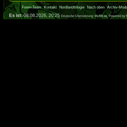
Foren-Team
Kontakt
Nordlandtrilogie
Nach oben
Archiv-Mod
Es ist:
08.08.2026, 20:25
Deutsche Übersetzung:
MyBB.de
, Powered by