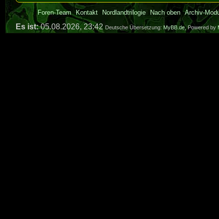
Foren-Team
Kontakt
Nordlandtrilogie
Nach oben
Archiv-Mod
Es ist:
05.08.2026, 23:42
Deutsche Übersetzung:
MyBB.de
, Powered by