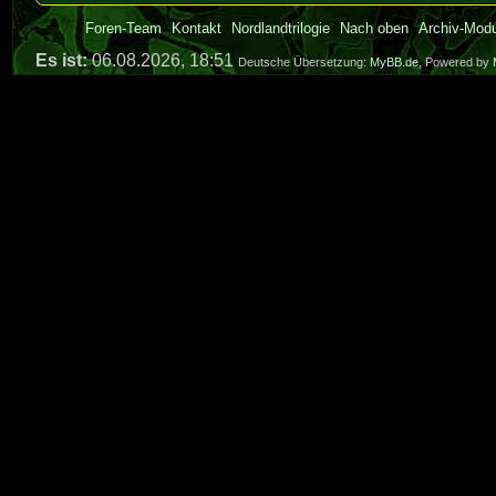
Foren-Team
Kontakt
Nordlandtrilogie
Nach oben
Archiv-Mod
Es ist:
06.08.2026, 18:51
Deutsche Übersetzung:
MyBB.de
, Powered by