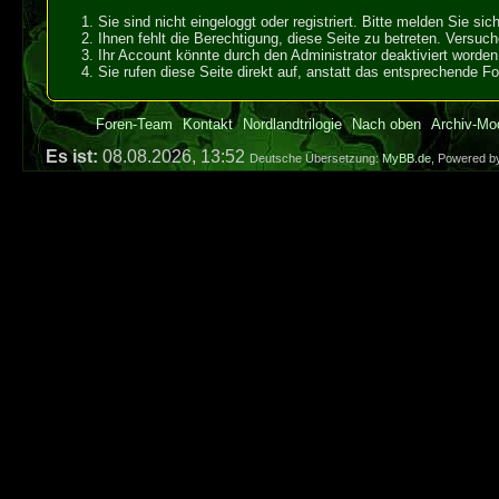
Sie sind nicht eingeloggt oder registriert. Bitte melden Sie s
Ihnen fehlt die Berechtigung, diese Seite zu betreten. Versuc
Ihr Account könnte durch den Administrator deaktiviert worden 
Sie rufen diese Seite direkt auf, anstatt das entsprechende 
Foren-Team
Kontakt
Nordlandtrilogie
Nach oben
Archiv-Mo
Es ist:
08.08.2026, 13:52
Deutsche Übersetzung:
MyBB.de
, Powered 