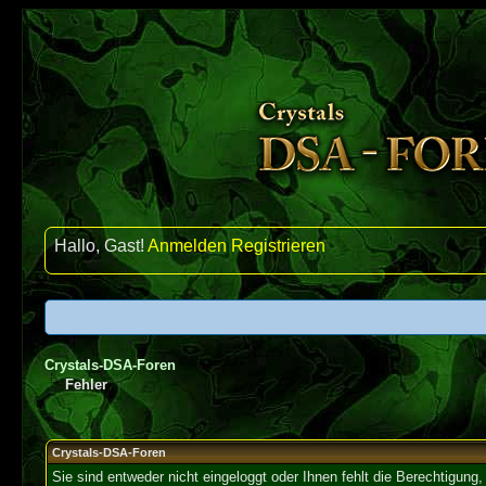
Hallo, Gast!
Anmelden
Registrieren
Crystals-DSA-Foren
Fehler
Crystals-DSA-Foren
Sie sind entweder nicht eingeloggt oder Ihnen fehlt die Berechtigung,