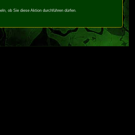
ln, ob Sie diese Aktion durchführen dürfen.