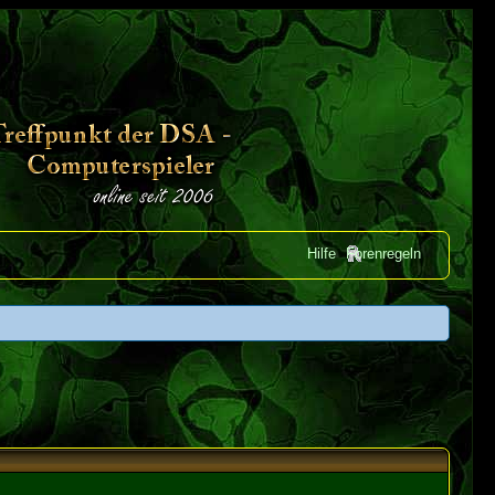
Hilfe
Forenregeln