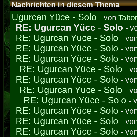
Nachrichten in diesem Thema
Ugurcan Yüce - Solo
- von
Tabo
RE: Ugurcan Yüce - Solo
- 
RE: Ugurcan Yüce - Solo
- vo
RE: Ugurcan Yüce - Solo
- vo
RE: Ugurcan Yüce - Solo
- vo
RE: Ugurcan Yüce - Solo
- v
RE: Ugurcan Yüce - Solo
- vo
RE: Ugurcan Yüce - Solo
- v
RE: Ugurcan Yüce - Solo
- 
RE: Ugurcan Yüce - Solo
- vo
RE: Ugurcan Yüce - Solo
- vo
RE: Ugurcan Yüce - Solo
- vo