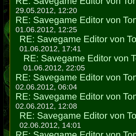
RE: Savegame Editor von To
29.05.2012, 12:20
RE: Savegame Editor von To
01.06.2012, 12:25
RE: Savegame Editor von T
01.06.2012, 17:41
RE: Savegame Editor von 
01.06.2012, 22:05
RE: Savegame Editor von To
02.06.2012, 06:04
RE: Savegame Editor von To
02.06.2012, 12:08
RE: Savegame Editor von T
02.06.2012, 14:01
RE: Savegame Editor von To