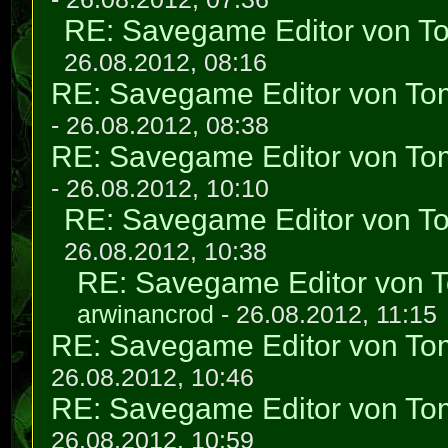
RE: Savegame Editor von T
26.08.2012, 08:16
RE: Savegame Editor von To
- 26.08.2012, 08:38
RE: Savegame Editor von To
- 26.08.2012, 10:10
RE: Savegame Editor von T
26.08.2012, 10:38
RE: Savegame Editor von 
arwinancrod
- 26.08.2012, 11:15
RE: Savegame Editor von To
26.08.2012, 10:46
RE: Savegame Editor von To
26.08.2012, 10:59