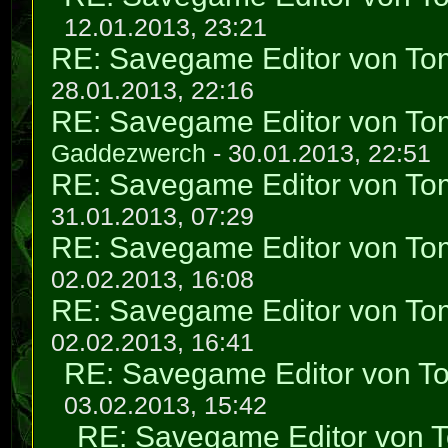
12.01.2013, 23:21
RE: Savegame Editor von To
28.01.2013, 22:16
RE: Savegame Editor von To
Gaddezwerch
- 30.01.2013, 22:51
RE: Savegame Editor von To
31.01.2013, 07:29
RE: Savegame Editor von To
02.02.2013, 16:08
RE: Savegame Editor von To
02.02.2013, 16:41
RE: Savegame Editor von T
03.02.2013, 15:42
RE: Savegame Editor von 