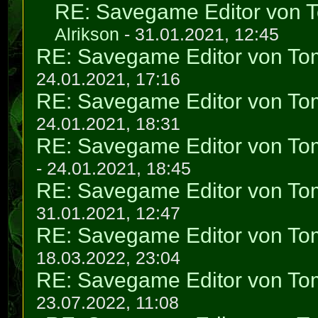
RE: Savegame Editor von 
Alrikson
- 31.01.2021, 12:45
RE: Savegame Editor von To
24.01.2021, 17:16
RE: Savegame Editor von To
24.01.2021, 18:31
RE: Savegame Editor von To
- 24.01.2021, 18:45
RE: Savegame Editor von To
31.01.2021, 12:47
RE: Savegame Editor von To
18.03.2022, 23:04
RE: Savegame Editor von To
23.07.2022, 11:08