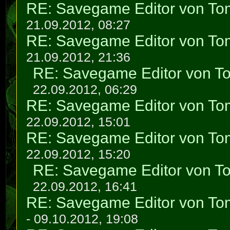
RE: Savegame Editor von To
21.09.2012, 08:27
RE: Savegame Editor von To
21.09.2012, 21:36
RE: Savegame Editor von T
22.09.2012, 06:29
RE: Savegame Editor von To
22.09.2012, 15:01
RE: Savegame Editor von To
22.09.2012, 15:20
RE: Savegame Editor von T
22.09.2012, 16:41
RE: Savegame Editor von To
- 09.10.2012, 19:08