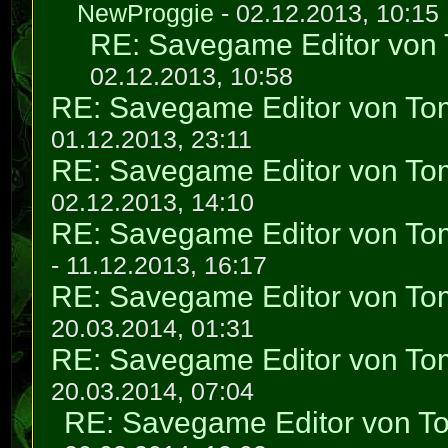
NewProggie
- 02.12.2013, 10:15
RE: Savegame Editor von
02.12.2013, 10:58
RE: Savegame Editor von To
01.12.2013, 23:11
RE: Savegame Editor von To
02.12.2013, 14:10
RE: Savegame Editor von To
- 11.12.2013, 16:17
RE: Savegame Editor von To
20.03.2014, 01:31
RE: Savegame Editor von To
20.03.2014, 07:04
RE: Savegame Editor von T