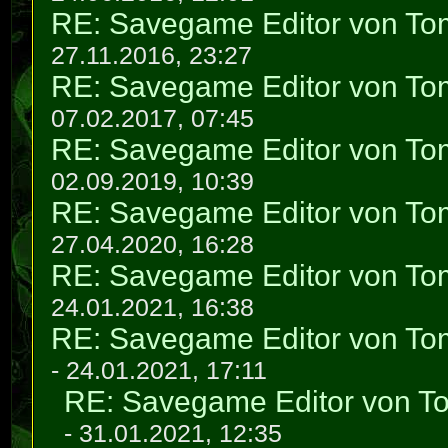
RE: Savegame Editor von To
27.11.2016, 23:27
RE: Savegame Editor von To
07.02.2017, 07:45
RE: Savegame Editor von To
02.09.2019, 10:39
RE: Savegame Editor von To
27.04.2020, 16:28
RE: Savegame Editor von To
24.01.2021, 16:38
RE: Savegame Editor von To
- 24.01.2021, 17:11
RE: Savegame Editor von T
- 31.01.2021, 12:35