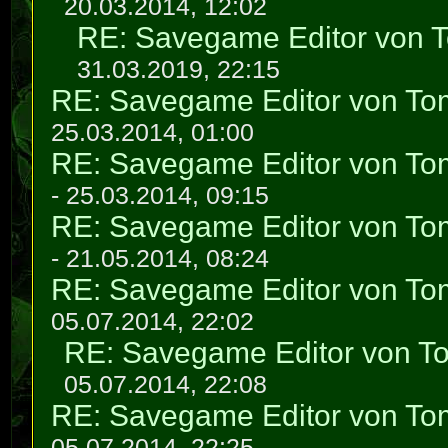
20.03.2014, 12:02
RE: Savegame Editor von 
31.03.2019, 22:15
RE: Savegame Editor von To
25.03.2014, 01:00
RE: Savegame Editor von To
- 25.03.2014, 09:15
RE: Savegame Editor von To
- 21.05.2014, 08:24
RE: Savegame Editor von To
05.07.2014, 22:02
RE: Savegame Editor von T
05.07.2014, 22:08
RE: Savegame Editor von To
05.07.2014, 22:25