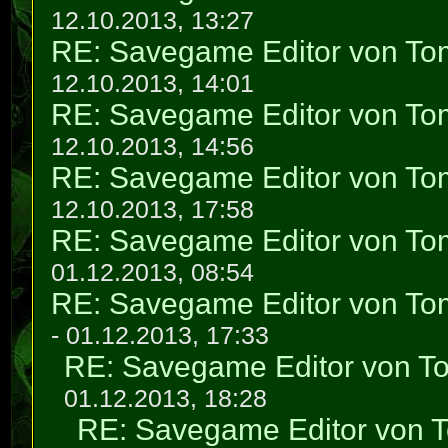
12.10.2013, 13:27
RE: Savegame Editor von To
12.10.2013, 14:01
RE: Savegame Editor von To
12.10.2013, 14:56
RE: Savegame Editor von To
12.10.2013, 17:58
RE: Savegame Editor von To
01.12.2013, 08:54
RE: Savegame Editor von To
- 01.12.2013, 17:33
RE: Savegame Editor von T
01.12.2013, 18:28
RE: Savegame Editor von 