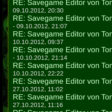
RE: Savegame Editor von To
09.10.2012, 20:30
RE: Savegame Editor von To
- 09.10.2012, 21:07
RE: Savegame Editor von To
10.10.2012, 09:37
RE: Savegame Editor von To
- 10.10.2012, 21:14
RE: Savegame Editor von To
10.10.2012, 22:22
RE: Savegame Editor von To
27.10.2012, 11:02
RE: Savegame Editor von To
27.10.2012, 11:16