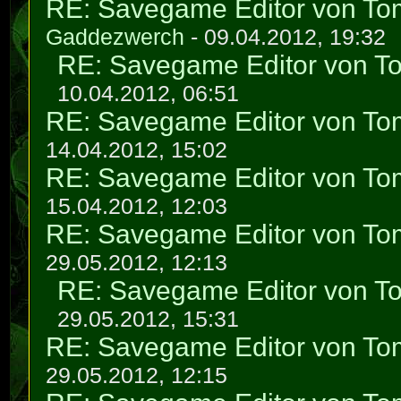
RE: Savegame Editor von To
Gaddezwerch
- 09.04.2012, 19:32
RE: Savegame Editor von T
10.04.2012, 06:51
RE: Savegame Editor von To
14.04.2012, 15:02
RE: Savegame Editor von To
15.04.2012, 12:03
RE: Savegame Editor von To
29.05.2012, 12:13
RE: Savegame Editor von T
29.05.2012, 15:31
RE: Savegame Editor von To
29.05.2012, 12:15