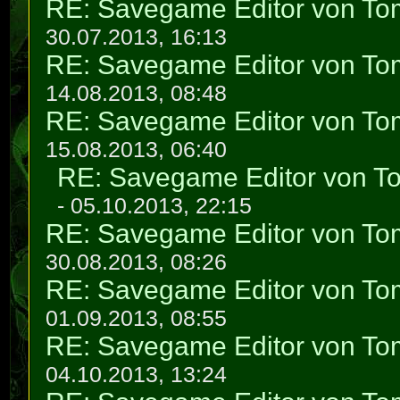
RE: Savegame Editor von To
30.07.2013, 16:13
RE: Savegame Editor von To
14.08.2013, 08:48
RE: Savegame Editor von To
15.08.2013, 06:40
RE: Savegame Editor von T
- 05.10.2013, 22:15
RE: Savegame Editor von To
30.08.2013, 08:26
RE: Savegame Editor von To
01.09.2013, 08:55
RE: Savegame Editor von To
04.10.2013, 13:24