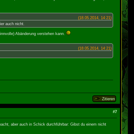
(18.05.2014, 14:21)
ier auch nicht.
 sinnvolle) Abänderung verstehen kann.
(18.05.2014, 14:21)
Zitieren
#7
acht, aber auch in Schick durchführbar: Gibst du einem nicht