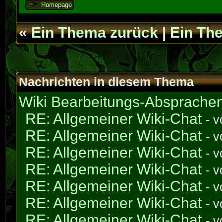
Homepage
«
Ein Thema zurück
|
Ein Th
Nachrichten in diesem Thema
Wiki Bearbeitungs-Absprache
RE: Allgemeiner Wiki-Chat
- 
RE: Allgemeiner Wiki-Chat
- 
RE: Allgemeiner Wiki-Chat
- 
RE: Allgemeiner Wiki-Chat
- 
RE: Allgemeiner Wiki-Chat
- 
RE: Allgemeiner Wiki-Chat
- 
RE: Allgemeiner Wiki-Chat
- 