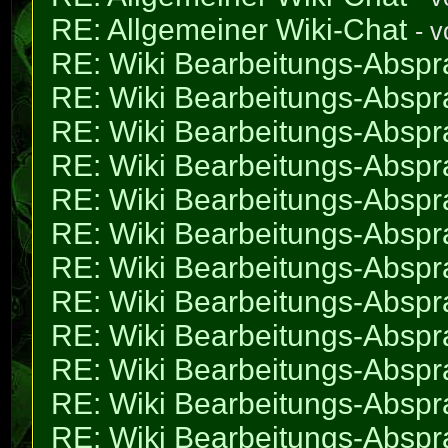
RE: Allgemeiner Wiki-Chat
- 
RE: Wiki Bearbeitungs-Absp
RE: Wiki Bearbeitungs-Absp
RE: Wiki Bearbeitungs-Absp
RE: Wiki Bearbeitungs-Absp
RE: Wiki Bearbeitungs-Absp
RE: Wiki Bearbeitungs-Absp
RE: Wiki Bearbeitungs-Absp
RE: Wiki Bearbeitungs-Absp
RE: Wiki Bearbeitungs-Absp
RE: Wiki Bearbeitungs-Absp
RE: Wiki Bearbeitungs-Absp
RE: Wiki Bearbeitungs-Absp