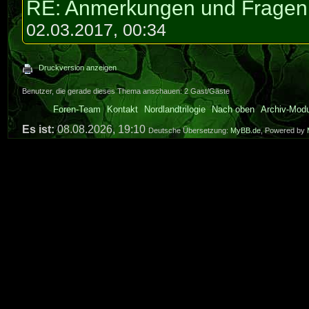
RE: Anmerkungen und Fragen 
02.03.2017, 00:34
Druckversion anzeigen
Benutzer, die gerade dieses Thema anschauen: 2 Gast/Gäste
Foren-Team
Kontakt
Nordlandtrilogie
Nach oben
Archiv-Mod
Es ist:
08.08.2026, 19:10
Deutsche Übersetzung:
MyBB.de
, Powered by