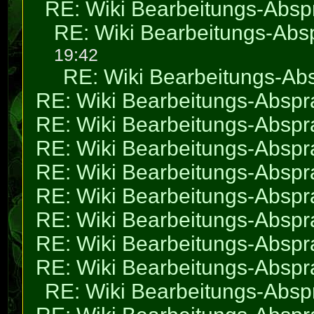
RE: Wiki Bearbeitungs-Abs
RE: Wiki Bearbeitungs-Abs
19:42
RE: Wiki Bearbeitungs-Ab
RE: Wiki Bearbeitungs-Absp
RE: Wiki Bearbeitungs-Absp
RE: Wiki Bearbeitungs-Absp
RE: Wiki Bearbeitungs-Absp
RE: Wiki Bearbeitungs-Absp
RE: Wiki Bearbeitungs-Absp
RE: Wiki Bearbeitungs-Absp
RE: Wiki Bearbeitungs-Absp
RE: Wiki Bearbeitungs-Abs