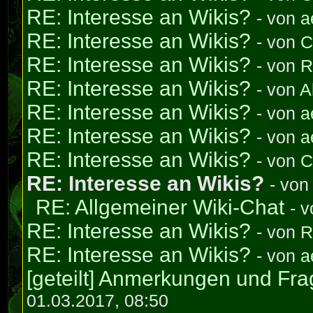
RE: Interesse an Wikis?
- von
a
RE: Interesse an Wikis?
- von
C
RE: Interesse an Wikis?
- von
R
RE: Interesse an Wikis?
- von
A
RE: Interesse an Wikis?
- von
a
RE: Interesse an Wikis?
- von
a
RE: Interesse an Wikis?
- von
C
RE: Interesse an Wikis?
- vo
RE: Allgemeiner Wiki-Chat
- 
RE: Interesse an Wikis?
- von
R
RE: Interesse an Wikis?
- von
a
[geteilt] Anmerkungen und Fra
01.03.2017, 08:50