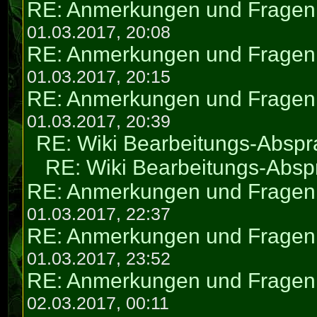
RE: Anmerkungen und Fragen 
01.03.2017, 20:08
RE: Anmerkungen und Fragen 
01.03.2017, 20:15
RE: Anmerkungen und Fragen 
01.03.2017, 20:39
RE: Wiki Bearbeitungs-Absp
RE: Wiki Bearbeitungs-Abs
RE: Anmerkungen und Fragen 
01.03.2017, 22:37
RE: Anmerkungen und Fragen 
01.03.2017, 23:52
RE: Anmerkungen und Fragen 
02.03.2017, 00:11