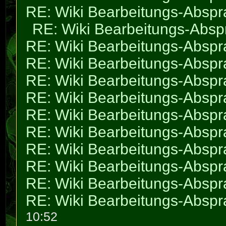
RE: Wiki Bearbeitungs-Absp
RE: Wiki Bearbeitungs-Abs
RE: Wiki Bearbeitungs-Absp
RE: Wiki Bearbeitungs-Absp
RE: Wiki Bearbeitungs-Absp
RE: Wiki Bearbeitungs-Absp
RE: Wiki Bearbeitungs-Absp
RE: Wiki Bearbeitungs-Absp
RE: Wiki Bearbeitungs-Absp
RE: Wiki Bearbeitungs-Absp
RE: Wiki Bearbeitungs-Absp
RE: Wiki Bearbeitungs-Absp
10:52