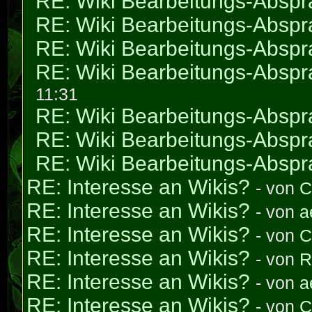
RE: Wiki Bearbeitungs-Absp
RE: Wiki Bearbeitungs-Absp
RE: Wiki Bearbeitungs-Absp
RE: Wiki Bearbeitungs-Absp
11:31
RE: Wiki Bearbeitungs-Absp
RE: Wiki Bearbeitungs-Absp
RE: Wiki Bearbeitungs-Absp
RE: Interesse an Wikis?
- von
C
RE: Interesse an Wikis?
- von
a
RE: Interesse an Wikis?
- von
C
RE: Interesse an Wikis?
- von
R
RE: Interesse an Wikis?
- von
a
RE: Interesse an Wikis?
- von
C