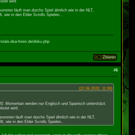
stet wird.
onsten läuft man durchs Spiel ähnlich wie in der NLT,
 wie in den Elder Scrolls Spielen...
ystals-dsa-foren.de/doku.php
Zitieren
#6
(22.06.2020, 11:09)
2020. Momentan werden nur Englisch und Spanisch unterstützt.
istet wird.
sonsten läuft man durchs Spiel ähnlich wie in der NLT,
, wie in den Elder Scrolls Spielen...