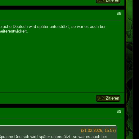
Zitieren
#8
Sprache Deutsch wird später unterstützt, so war es auch bei
eiterentwickelt.
Zitieren
#9
(21.02.2026, 15:57)
 Sprache Deutsch wird später unterstützt, so war es auch bei