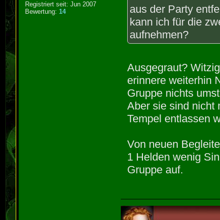
Registriert seit: Jun 2007
aus der Party entfe
Bewertung:
14
kann ich für die z
aufnehmen?
Ausgegraut? Witzig
erinnere weiterhin 
Gruppe nichts umste
Aber sie sind nicht
Tempel entlassen w
Von neuen Begleite
1 Helden wenig Sinn
Gruppe auf.