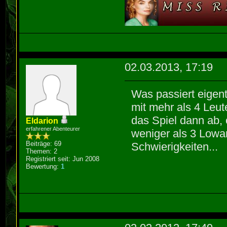
02.03.2013, 17:19
Was passiert eigen
mit mehr als 4 Leu
das Spiel dann ab, 
Eldarion
erfahrener Abenteurer
weniger als 3 Lowan
Beiträge: 69
Schwierigkeiten...
Themen: 2
Registriert seit: Jun 2008
Bewertung:
1