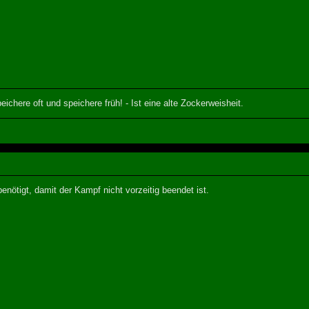
eichere oft und speichere früh! - Ist eine alte Zockerweisheit.
enötigt, damit der Kampf nicht vorzeitig beendet ist.