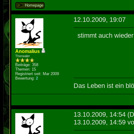
Homepage
12.10.2009, 19:07
stimmt auch wiede
Anomalius
Thorwaler
Beiträge: 358
Themen: 15
Registriert seit: Mar 2009
Bewertung:
2
Das Leben ist ein blö
13.10.2009, 14:54
(D
13.10.2009, 14:59 v