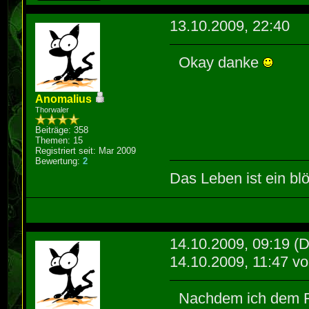
13.10.2009, 22:40
Okay danke
Anomalius
Thorwaler
Beiträge: 358
Themen: 15
Registriert seit: Mar 2009
Bewertung:
2
Das Leben ist ein blö
14.10.2009, 09:19
(D
14.10.2009, 11:47 v
Nachdem ich dem F