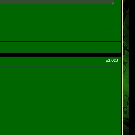
#1.023