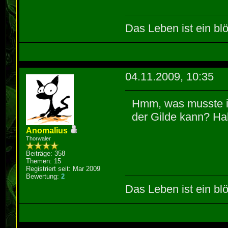
Das Leben ist ein blö
04.11.2009, 10:35
Hmm, was musste ic
der Gilde kann? Ha
Anomalius
Thorwaler
Beiträge: 358
Themen: 15
Registriert seit: Mar 2009
Bewertung:
2
Das Leben ist ein blö